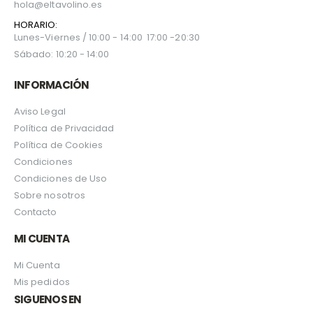
hola@eltavolino.es
HORARIO:
Lunes-Viernes / 10:00 - 14:00 17:00 -20:30
Sábado: 10:20 - 14:00
INFORMACIÓN
Aviso Legal
Política de Privacidad
Política de Cookies
Condiciones
Condiciones de Uso
Sobre nosotros
Contacto
MI CUENTA
Mi Cuenta
Mis pedidos
SIGUENOS EN