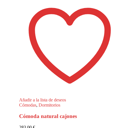
Añadir a la lista de deseos
Cómodas
,
Dormitorios
Cómoda natural cajones
283,00
€