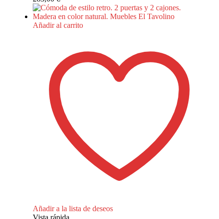
Añadir al carrito
Añadir a la lista de deseos
Vista rápida