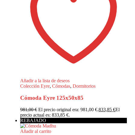
Añadir a la lista de deseos
Colección Eyre
,
Cómodas
,
Dormitorios
Cómoda Eyre 125x50x85
981,00
€
El precio original era: 981,00 €.
833,85
€
El
precio actual es: 833,85 €.
REBAJADO
Añadir al carrito