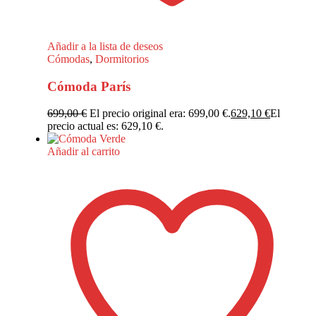
Añadir a la lista de deseos
Cómodas
,
Dormitorios
Cómoda París
699,00
€
El precio original era: 699,00 €.
629,10
€
El
precio actual es: 629,10 €.
Añadir al carrito