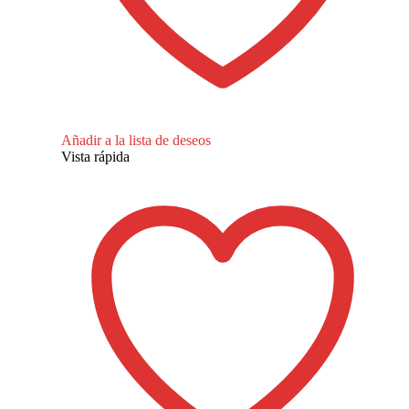
Añadir a la lista de deseos
Vista rápida