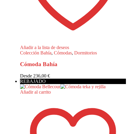
Añadir a la lista de deseos
Colección Bahía
,
Cómodas
,
Dormitorios
Cómoda Bahía
Desde
236,00
€
REBAJADO
Añadir al carrito