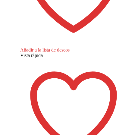
Añadir a la lista de deseos
Vista rápida