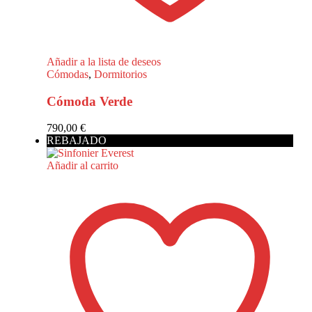
Añadir a la lista de deseos
Cómodas
,
Dormitorios
Cómoda Verde
790,00
€
REBAJADO
Añadir al carrito