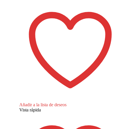
Añadir a la lista de deseos
Vista rápida