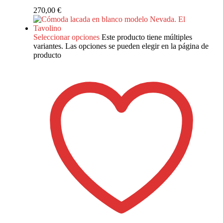
270,00
€
Seleccionar opciones
Este producto tiene múltiples
variantes. Las opciones se pueden elegir en la página de
producto