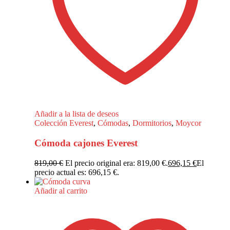
Añadir a la lista de deseos
Colección Everest
,
Cómodas
,
Dormitorios
,
Moycor
Cómoda cajones Everest
819,00
€
El precio original era: 819,00 €.
696,15
€
El
precio actual es: 696,15 €.
Añadir al carrito