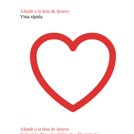
Añadir a la lista de deseos
Vista rápida
Añadir a la lista de deseos