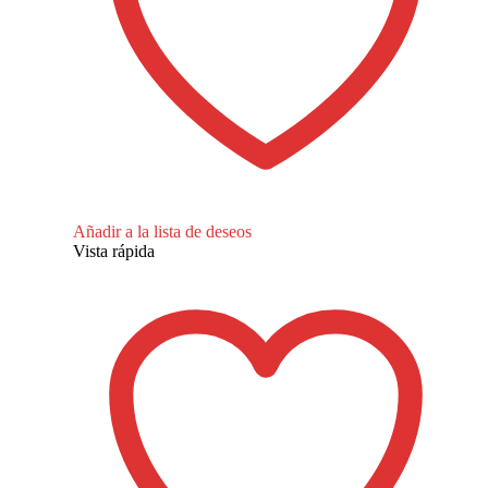
Añadir a la lista de deseos
Vista rápida