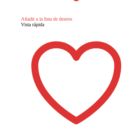
Añadir a la lista de deseos
Vista rápida