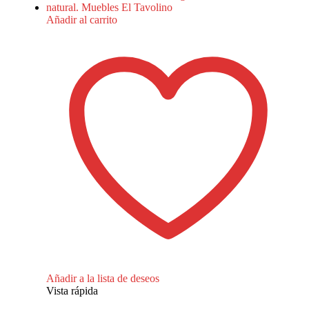
Añadir al carrito
Añadir a la lista de deseos
Vista rápida