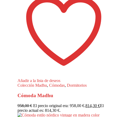
Añadir a la lista de deseos
Colección Madhu
,
Cómodas
,
Dormitorios
Cómoda Madhu
958,00
€
El precio original era: 958,00 €.
814,30
€
El
precio actual es: 814,30 €.