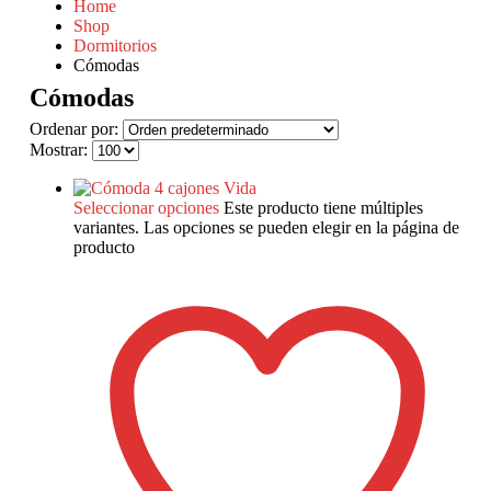
Home
Shop
Dormitorios
Cómodas
Cómodas
Ordenar por:
Mostrar:
Seleccionar opciones
Este producto tiene múltiples
variantes. Las opciones se pueden elegir en la página de
producto