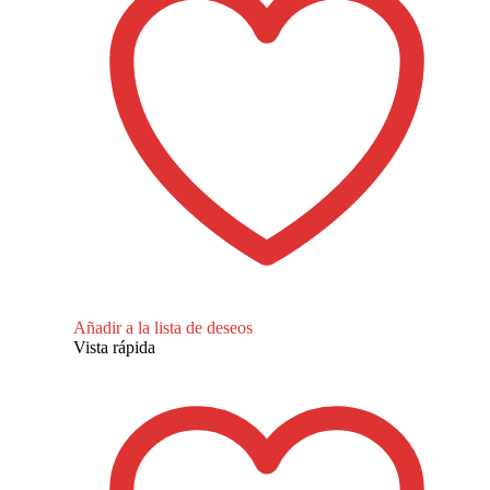
Añadir a la lista de deseos
Vista rápida