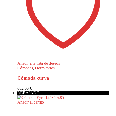
Añadir a la lista de deseos
Cómodas
,
Dormitorios
Cómoda curva
682,00
€
REBAJADO
Añadir al carrito