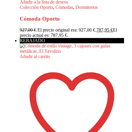
Añadir a la lista de deseos
Colección Oporto
,
Cómodas
,
Dormitorios
Cómoda Oporto
927,00
€
El precio original era: 927,00 €.
787,95
€
El
precio actual es: 787,95 €.
REBAJADO
Añadir al carrito