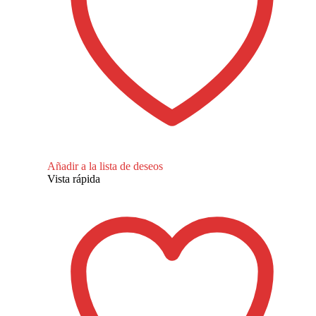
Añadir a la lista de deseos
Vista rápida