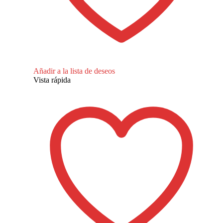
Añadir a la lista de deseos
Vista rápida