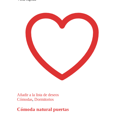
Añadir a la lista de deseos
Cómodas
,
Dormitorios
Cómoda natural puertas