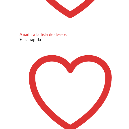
Añadir a la lista de deseos
Vista rápida