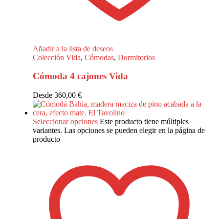
Añadir a la lista de deseos
Colección Vida
,
Cómodas
,
Dormitorios
Cómoda 4 cajones Vida
Desde
360,00
€
Seleccionar opciones
Este producto tiene múltiples
variantes. Las opciones se pueden elegir en la página de
producto