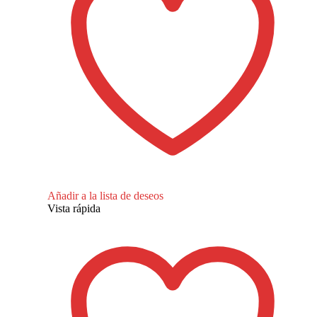
Añadir a la lista de deseos
Vista rápida