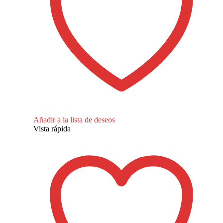
Añadir a la lista de deseos
Vista rápida