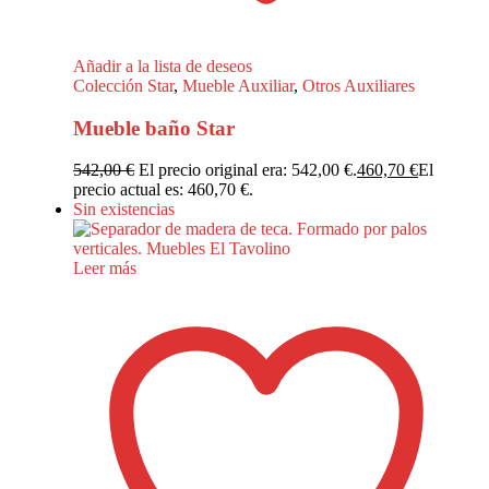
Añadir a la lista de deseos
Colección Star
,
Mueble Auxiliar
,
Otros Auxiliares
Mueble baño Star
542,00
€
El precio original era: 542,00 €.
460,70
€
El
precio actual es: 460,70 €.
Sin existencias
Leer más