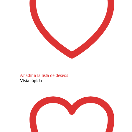
Añadir a la lista de deseos
Vista rápida