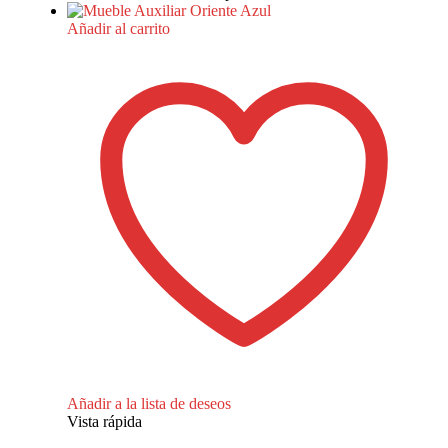
Añadir al carrito
Añadir a la lista de deseos
Vista rápida