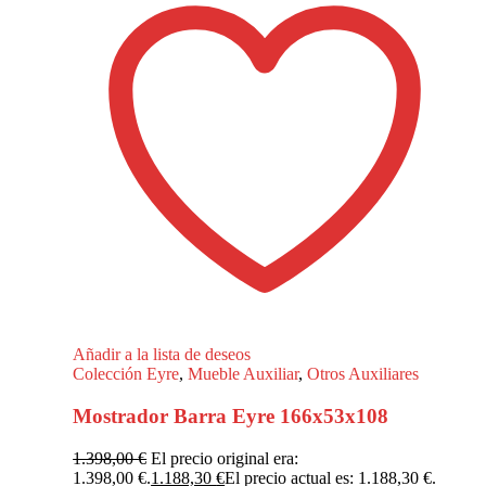
Añadir a la lista de deseos
Colección Eyre
,
Mueble Auxiliar
,
Otros Auxiliares
Mostrador Barra Eyre 166x53x108
1.398,00
€
El precio original era:
1.398,00 €.
1.188,30
€
El precio actual es: 1.188,30 €.