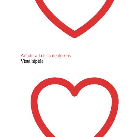
Añadir a la lista de deseos
Vista rápida