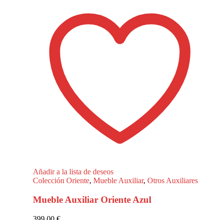
Añadir a la lista de deseos
Colección Oriente
,
Mueble Auxiliar
,
Otros Auxiliares
Mueble Auxiliar Oriente Azul
399,00
€