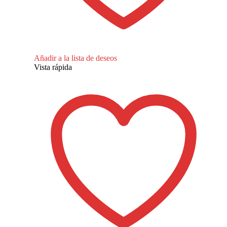
Añadir a la lista de deseos
Vista rápida