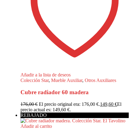
Añadir a la lista de deseos
Colección Star
,
Mueble Auxiliar
,
Otros Auxiliares
Cubre radiador 60 madera
176,00
€
El precio original era: 176,00 €.
149,60
€
El
precio actual es: 149,60 €.
REBAJADO
Añadir al carrito