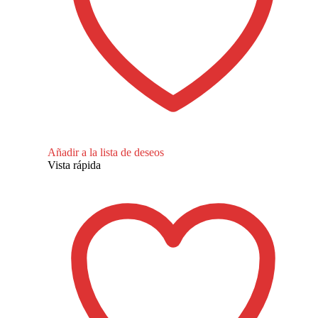
Añadir a la lista de deseos
Vista rápida