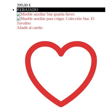
399,00
€
REBAJADO
Añadir al carrito