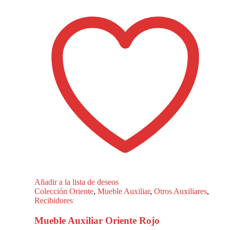
Añadir a la lista de deseos
Colección Oriente
,
Mueble Auxiliar
,
Otros Auxiliares
,
Recibidores
Mueble Auxiliar Oriente Rojo