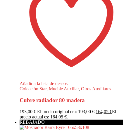
Añadir a la lista de deseos
Colección Star
,
Mueble Auxiliar
,
Otros Auxiliares
Cubre radiador 80 madera
193,00
€
El precio original era: 193,00 €.
164,05
€
El
precio actual es: 164,05 €.
REBAJADO