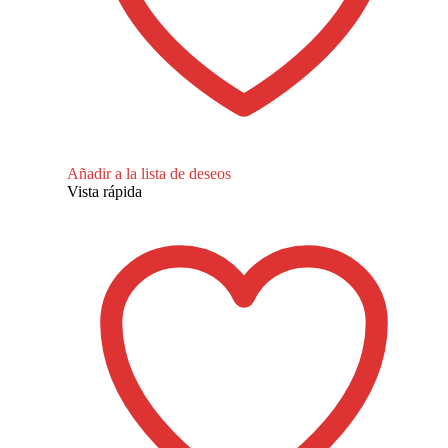
Añadir a la lista de deseos
Vista rápida