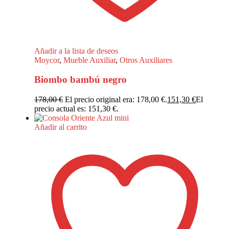
Añadir a la lista de deseos
Moycor
,
Mueble Auxiliar
,
Otros Auxiliares
Biombo bambú negro
178,00
€
El precio original era: 178,00 €.
151,30
€
El
precio actual es: 151,30 €.
Añadir al carrito