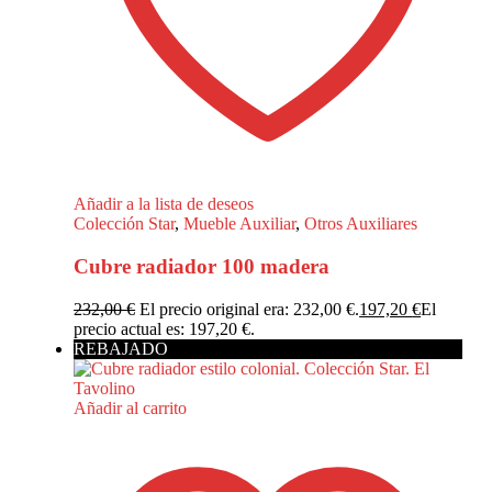
Añadir a la lista de deseos
Colección Star
,
Mueble Auxiliar
,
Otros Auxiliares
Cubre radiador 100 madera
232,00
€
El precio original era: 232,00 €.
197,20
€
El
precio actual es: 197,20 €.
REBAJADO
Añadir al carrito