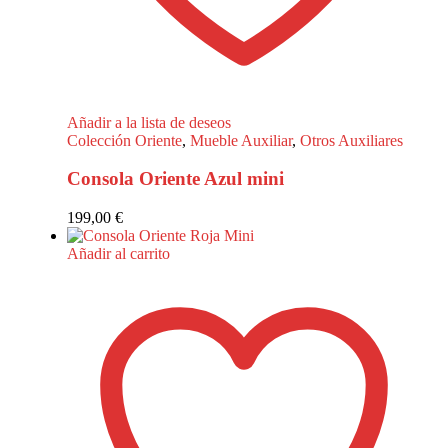
Añadir a la lista de deseos
Colección Oriente
,
Mueble Auxiliar
,
Otros Auxiliares
Consola Oriente Azul mini
199,00
€
Añadir al carrito