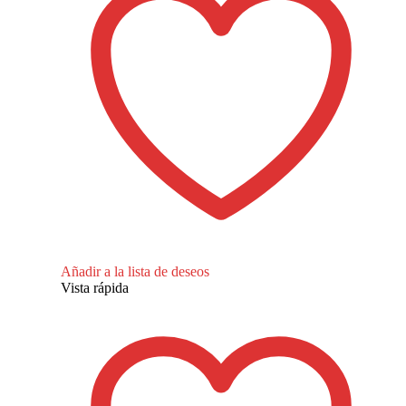
Añadir a la lista de deseos
Vista rápida