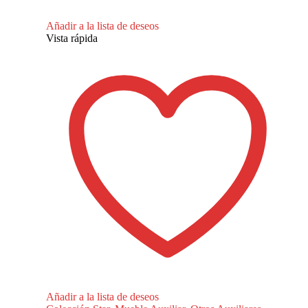
Añadir a la lista de deseos
Vista rápida
Añadir a la lista de deseos