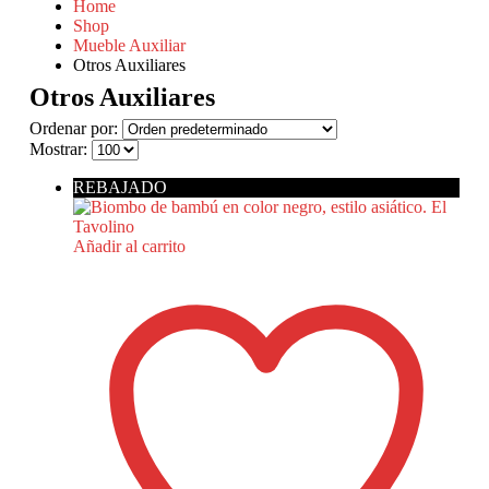
Home
Shop
Mueble Auxiliar
Otros Auxiliares
Otros Auxiliares
Ordenar por:
Mostrar:
REBAJADO
Añadir al carrito