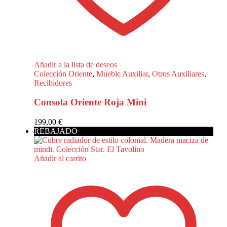
Añadir a la lista de deseos
Colección Oriente
,
Mueble Auxiliar
,
Otros Auxiliares
,
Recibidores
Consola Oriente Roja Mini
199,00
€
REBAJADO
Añadir al carrito