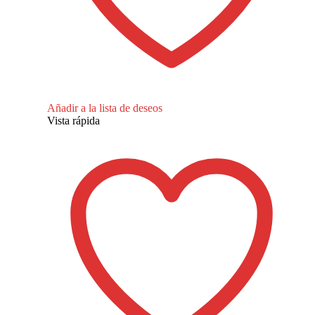
Añadir a la lista de deseos
Vista rápida