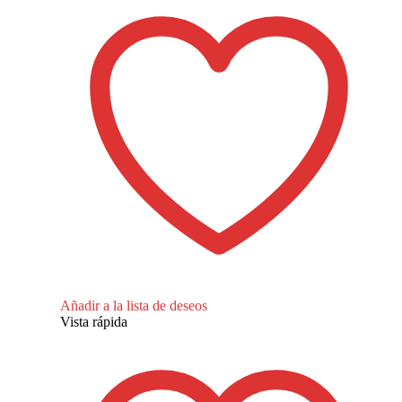
Añadir a la lista de deseos
Vista rápida