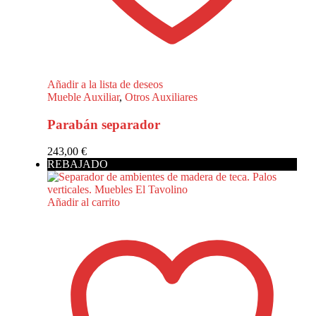
Añadir a la lista de deseos
Mueble Auxiliar
,
Otros Auxiliares
Parabán separador
243,00
€
REBAJADO
Añadir al carrito