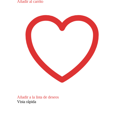
Añadir al carrito
Añadir a la lista de deseos
Vista rápida