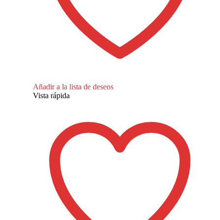
Añadir a la lista de deseos
Vista rápida