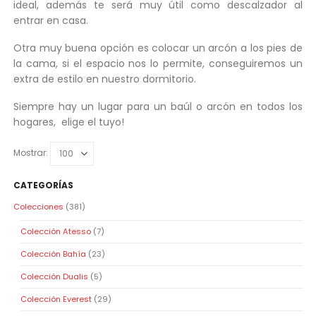
ideal, además te será muy útil como descalzador al
entrar en casa.
Otra muy buena opción es colocar un arcón a los pies de
la cama, si el espacio nos lo permite, conseguiremos un
extra de estilo en nuestro dormitorio.
Siempre hay un lugar para un baúl o arcón en todos los
hogares, elige el tuyo!
Mostrar:
CATEGORÍAS
Colecciones
(381)
Colección Atesso
(7)
Colección Bahía
(23)
Colección Dualis
(5)
Colección Everest
(29)