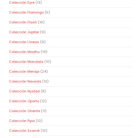
Colección Eyre
(13)
Colección Flamingo
(5)
Colección Flash
(16)
Colección Júpiter
(9)
Colección Líneas
(9)
Colección Madhu
(19)
Colección Mandala
(10)
Colección Merapi
(24)
Colección Nevada
(13)
Colección Nysted
(8)
Colección Oporto
(12)
Colección Oriente
(11)
Colección Pipa
(10)
Colección Scandi
(10)