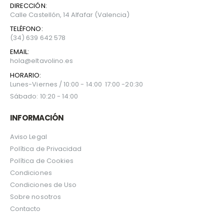
DIRECCIÓN:
Calle Castellón, 14 Alfafar (Valencia)
TELÉFONO:
(34) 639 642 578
EMAIL:
hola@eltavolino.es
HORARIO:
Lunes-Viernes / 10:00 - 14:00 17:00 -20:30
Sábado: 10:20 - 14:00
INFORMACIÓN
Aviso Legal
Política de Privacidad
Política de Cookies
Condiciones
Condiciones de Uso
Sobre nosotros
Contacto