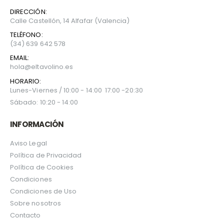
DIRECCIÓN:
Calle Castellón, 14 Alfafar (Valencia)
TELÉFONO:
(34) 639 642 578
EMAIL:
hola@eltavolino.es
HORARIO:
Lunes-Viernes / 10:00 - 14:00 17:00 -20:30
Sábado: 10:20 - 14:00
INFORMACIÓN
Aviso Legal
Política de Privacidad
Política de Cookies
Condiciones
Condiciones de Uso
Sobre nosotros
Contacto