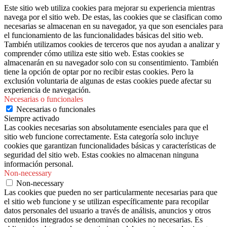
Este sitio web utiliza cookies para mejorar su experiencia mientras
navega por el sitio web. De estas, las cookies que se clasifican como
necesarias se almacenan en su navegador, ya que son esenciales para
el funcionamiento de las funcionalidades básicas del sitio web.
También utilizamos cookies de terceros que nos ayudan a analizar y
comprender cómo utiliza este sitio web. Estas cookies se
almacenarán en su navegador solo con su consentimiento. También
tiene la opción de optar por no recibir estas cookies. Pero la
exclusión voluntaria de algunas de estas cookies puede afectar su
experiencia de navegación.
Necesarias o funcionales
Necesarias o funcionales
Siempre activado
Las cookies necesarias son absolutamente esenciales para que el
sitio web funcione correctamente. Esta categoría solo incluye
cookies que garantizan funcionalidades básicas y características de
seguridad del sitio web. Estas cookies no almacenan ninguna
información personal.
Non-necessary
Non-necessary
Las cookies que pueden no ser particularmente necesarias para que
el sitio web funcione y se utilizan específicamente para recopilar
datos personales del usuario a través de análisis, anuncios y otros
contenidos integrados se denominan cookies no necesarias. Es