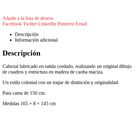
Añadir a la lista de deseos
Facebook
Twitter
LinkedIn
Pinterest
Email
Descripción
Información adicional
Descripción
Cabezal fabricado en rattán cordado, realizando un original dibujo
de cuadros y estructura en madera de caoba maciza.
Un estilo colonial con un toque de distinción y originalidad.
Para cama de 150 cm.
Medidas 165 × 8 × 145 cm