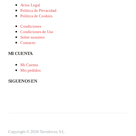
Aviso Legal
Política de Privacidad
Política de Cookies
Condiciones
Condiciones de Uso
Sobre nosotros
Contacto
MI CUENTA
Mi Cuenta
Mis pedidos
SIGUENOS EN
Copyright © 2026 Tavodecor, S.L.