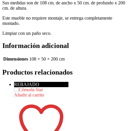
Sus medidas son de 108 cm. de ancho x 50 cm. de profundo x 200
cm. de altura.
Este mueble no requiere montaje, se entrega completamente
montado.
Limpiar con un paño seco.
Información adicional
Dimensiones
108 × 50 × 200 cm
Productos relacionados
REBAJADO
Añadir al carrito