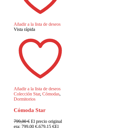
Añadir a la lista de deseos
Vista rápida
Añadir a la lista de deseos
Colección Star
,
Cómodas
,
Dormitorios
Cómoda Star
799,00
€
El precio original
era: 799,00 €.
679,15
€
El