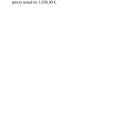
precio actual es: 1.630,30 €.