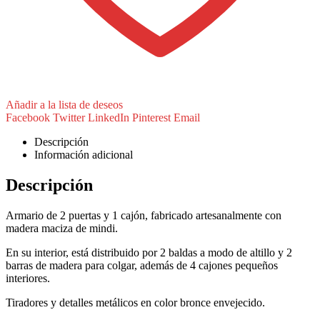
Añadir a la lista de deseos
Facebook
Twitter
LinkedIn
Pinterest
Email
Descripción
Información adicional
Descripción
Armario de 2 puertas y 1 cajón, fabricado artesanalmente con
madera maciza de mindi.
En su interior, está distribuido por 2 baldas a modo de altillo y 2
barras de madera para colgar, además de 4 cajones pequeños
interiores.
Tiradores y detalles metálicos en color bronce envejecido.